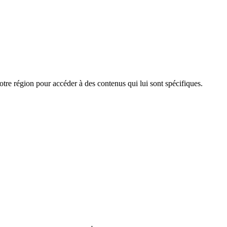
e région pour accéder à des contenus qui lui sont spécifiques.