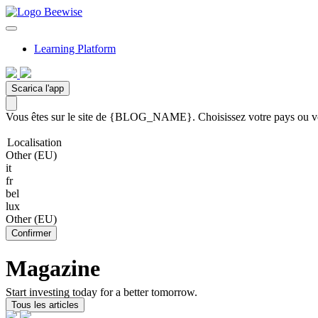
Learning Platform
Scarica l'app
Vous êtes sur le site de {BLOG_NAME}. Choisissez votre pays ou votr
Localisation
Other (EU)
it
fr
bel
lux
Other (EU)
Confirmer
Magazine
Start investing today for a better tomorrow.
Tous les articles