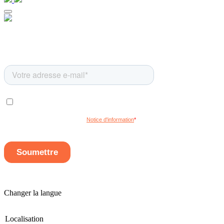
Changer la langue
Localisation