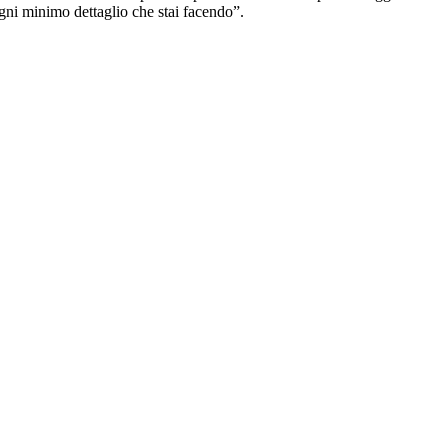
gni minimo dettaglio che stai facendo”.