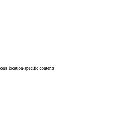
s location-specific contents.