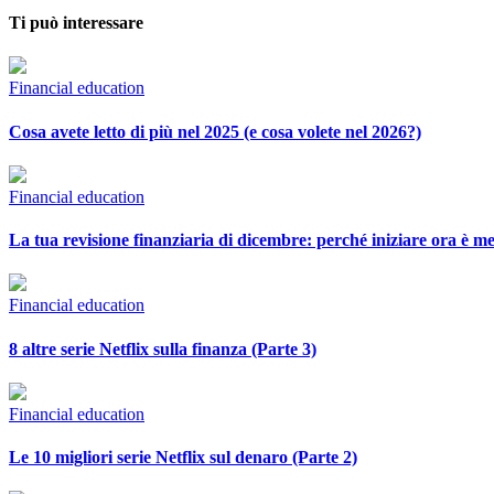
Ti può interessare
Financial education
Cosa avete letto di più nel 2025 (e cosa volete nel 2026?)
Financial education
La tua revisione finanziaria di dicembre: perché iniziare ora è me
Financial education
8 altre serie Netflix sulla finanza (Parte 3)
Financial education
Le 10 migliori serie Netflix sul denaro (Parte 2)