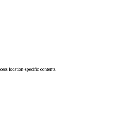
s location-specific contents.