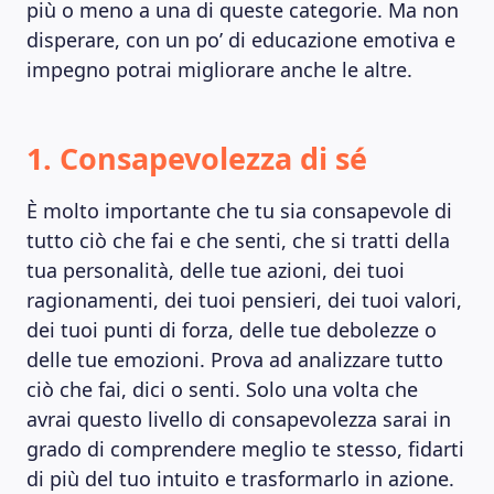
più o meno a una di queste categorie. Ma non
disperare, con un po’ di educazione emotiva e
impegno potrai migliorare anche le altre.
1. Consapevolezza di sé
È molto importante che tu sia consapevole di
tutto ciò che fai e che senti, che si tratti della
tua personalità, delle tue azioni, dei tuoi
ragionamenti, dei tuoi pensieri, dei tuoi valori,
dei tuoi punti di forza, delle tue debolezze o
delle tue emozioni. Prova ad analizzare tutto
ciò che fai, dici o senti. Solo una volta che
avrai questo livello di consapevolezza sarai in
grado di comprendere meglio te stesso, fidarti
di più del tuo intuito e trasformarlo in azione.