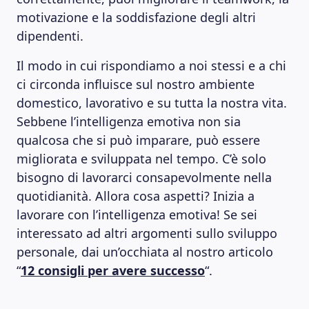
motivazione e la soddisfazione degli altri
dipendenti.
Il modo in cui rispondiamo a noi stessi e a chi
ci circonda influisce sul nostro ambiente
domestico, lavorativo e su tutta la nostra vita.
Sebbene l’intelligenza emotiva non sia
qualcosa che si può imparare, può essere
migliorata e sviluppata nel tempo. C’è solo
bisogno di lavorarci consapevolmente nella
quotidianità. Allora cosa aspetti? Inizia a
lavorare con l’intelligenza emotiva! Se sei
interessato ad altri argomenti sullo sviluppo
personale, dai un’occhiata al nostro articolo
“
12 consigli per avere successo
“.