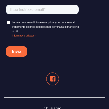
Chi siamo