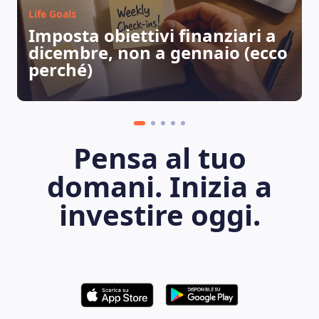
Life Goals
Imposta obiettivi finanziari a
dicembre, non a gennaio (ecco
perché)
LEARNING PLATFORM
Pensa al tuo
domani. Inizia a
investire oggi.