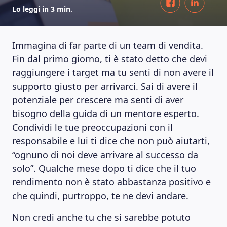
Lo leggi in 3 min.
Immagina di far parte di un team di vendita.
Fin dal primo giorno, ti è stato detto che devi
raggiungere i target ma tu senti di non avere il
supporto giusto per arrivarci. Sai di avere il
potenziale per crescere ma senti di aver
bisogno della guida di un mentore esperto.
Condividi le tue preoccupazioni con il
responsabile e lui ti dice che non può aiutarti,
“ognuno di noi deve arrivare al successo da
solo”. Qualche mese dopo ti dice che il tuo
rendimento non è stato abbastanza positivo e
che quindi, purtroppo, te ne devi andare.
Non credi anche tu che si sarebbe potuto