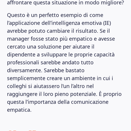
affrontare questa situazione in modo migliore?
Questo è un perfetto esempio di come
l’applicazione dell’intelligenza emotiva (IE)
avrebbe potuto cambiare il risultato. Se il
manager fosse stato più empatico e avesse
cercato una soluzione per aiutare il
dipendente a sviluppare le proprie capacità
professionali sarebbe andato tutto
diversamente. Sarebbe bastato
semplicemente creare un ambiente in cui i
colleghi si aiutassero l’un l’altro nel
raggiungere il loro pieno potenziale.
È proprio
questa l’importanza della comunicazione
empatica.