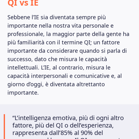
QI vs IE
Sebbene l’IE sia diventata sempre più
importante nella nostra vita personale e
professionale, la maggior parte della gente ha
più familiarità con il termine QI; un fattore
importante da considerare quando si parla di
successo, dato che misura le capacità
intellettuali. L’IE, al contrario, misura le
capacità interpersonali e comunicative e, al
giorno d’oggi, è diventata altrettanto
importante.
“L’intelligenza emotiva, più di ogni altro
fattore, più del QI o dell’esperienza,
rappresenta dall’85% al ​​90% del