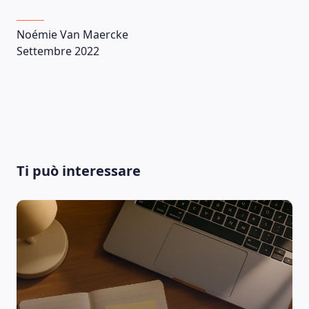
Noémie Van Maercke
Settembre 2022
Ti può interessare