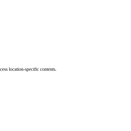
s location-specific contents.