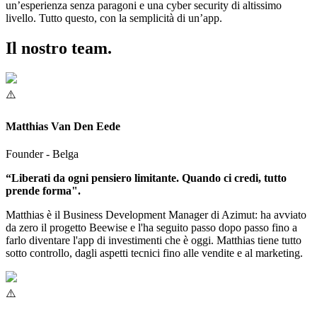
un’esperienza senza paragoni e una cyber security di altissimo
livello. Tutto questo, con la semplicità di un’app.
Il nostro team.
Matthias Van Den Eede
Founder - Belga
“Liberati da ogni pensiero limitante. Quando ci credi, tutto
prende forma".
Matthias è il Business Development Manager di Azimut: ha avviato
da zero il progetto Beewise e l'ha seguito passo dopo passo fino a
farlo diventare l'app di investimenti che è oggi. Matthias tiene tutto
sotto controllo, dagli aspetti tecnici fino alle vendite e al marketing.