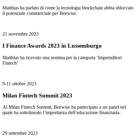
Matthias ha parlato di come la tecnologia blockchain abbia sbloccato
il potenziale commerciale per Beewise.
21 novembre 2023
I Finance Awards 2023 in Lussemburgo
Matthias ha ricevuto una nomina per la categoria ‘Imprenditori
Fintech’
9-11 ottobre 2023
Milan Fintech Summit 2023
Al Milan Fintech Summit, Beewise ha partecipato a un panel nel
quale ha sottolineato l’importanza dell’educazione finanziaria.
29 settembre 2023