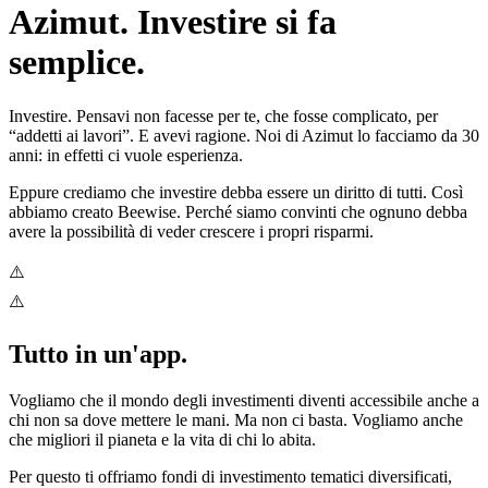
Azimut. Investire si fa
semplice.
Investire. Pensavi non facesse per te, che fosse complicato, per
“addetti ai lavori”. E avevi ragione. Noi di Azimut lo facciamo da 30
anni: in effetti ci vuole esperienza.
Eppure crediamo che investire debba essere un diritto di tutti. Così
abbiamo creato Beewise. Perché siamo convinti che ognuno debba
avere la possibilità di veder crescere i propri risparmi.
Tutto in un'app.
Vogliamo che il mondo degli investimenti diventi accessibile anche a
chi non sa dove mettere le mani. Ma non ci basta. Vogliamo anche
che migliori il pianeta e la vita di chi lo abita.
Per questo ti offriamo fondi di investimento tematici diversificati,