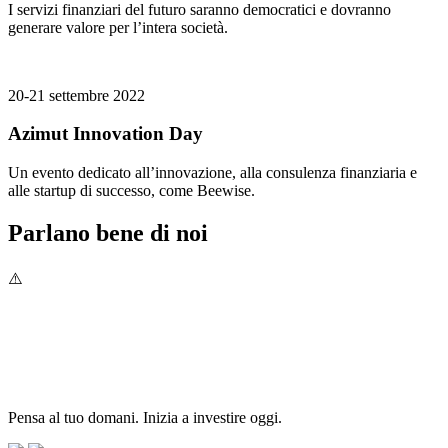
I servizi finanziari del futuro saranno democratici e dovranno
generare valore per l’intera società.
20-21 settembre 2022
Azimut Innovation Day
Un evento dedicato all’innovazione, alla consulenza finanziaria e
alle startup di successo, come Beewise.
Parlano bene di noi
Pensa al tuo domani. Inizia a investire oggi.