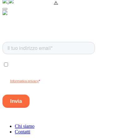
Chi siamo
Contatti