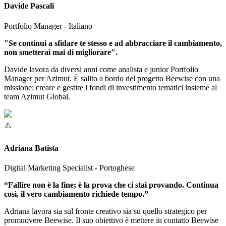
Davide Pascali
Portfolio Manager - Italiano
"Se continui a sfidare te stesso e ad abbracciare il cambiamento,
non smetterai mai di migliorare".
Davide lavora da diversi anni come analista e junior Portfolio
Manager per Azimut. È salito a bordo del progetto Beewise con una
missione: creare e gestire i fondi di investimento tematici insieme al
team Azimut Global.
Adriana Batista
Digital Marketing Specialist - Portoghese
“Fallire non è la fine; è la prova che ci stai provando. Continua
così, il vero cambiamento richiede tempo.”
Adriana lavora sia sul fronte creativo sia su quello strategico per
promuovere Beewise. Il suo obiettivo è mettere in contatto Beewise