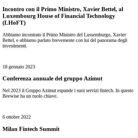
Incontro con il Primo Ministro, Xavier Bettel, al
Luxembourg House of Financial Technology
(LHoFT)
Abbiamo incontrato il Primo Ministro del Lussemburgo, Xavier
Bettel, e abbiamo parlato brevemente con lui del panorama degli
investimenti.
18 gennaio 2023
Conferenza annuale del gruppo Azimut
Nel 2023 il Gruppo Azimut espande i suoi servizi fintech. In questo
Beewise ha un ruolo chiave.
6 ottobre 2022
Milan Fintech Summit