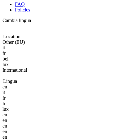
FAQ
Policies
Cambia lingua
Location
Other (EU)
it
fr
bel
lux
International
Lingua
en
it
fr
fr
lux
en
en
en
en
en