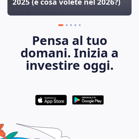
2025 (e cosa volete nel 2026?)
Pensa al tuo
domani. Inizia a
investire oggi.