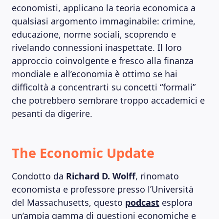
economisti, applicano la teoria economica a
qualsiasi argomento immaginabile: crimine,
educazione, norme sociali, scoprendo e
rivelando connessioni inaspettate. Il loro
approccio coinvolgente e fresco alla finanza
mondiale e all’economia è ottimo se hai
difficoltà a concentrarti su concetti “formali”
che potrebbero sembrare troppo accademici e
pesanti da digerire.
MAGAZINE
The Economic Update
Condotto da
Richard D. Wolff
, rinomato
economista e professore presso l’Università
del Massachusetts, questo
podcast
esplora
un’ampia gamma di questioni economiche e