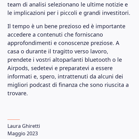
team di analisi selezionano le ultime notizie e
le implicazioni per i piccoli e grandi investitori.
Il tempo è un bene prezioso ed è importante
accedere a contenuti che forniscano
approfondimenti e conoscenze preziose. A
casa o durante il tragitto verso lavoro,
prendete i vostri altoparlanti bluetooth o le
Airpods, sedetevi e preparatevi a essere
informati e, spero, intrattenuti da alcuni dei
migliori podcast di finanza che sono riuscita a
trovare.
Laura Ghiretti
Maggio 2023