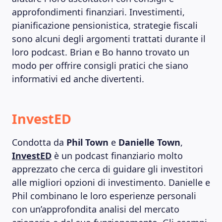
approfondimenti finanziari. Investimenti,
pianificazione pensionistica, strategie fiscali
sono alcuni degli argomenti trattati durante il
loro podcast. Brian e Bo hanno trovato un
modo per offrire consigli pratici che siano
informativi ed anche divertenti.
InvestED
Condotta da
Phil Town
e
Danielle Town
,
InvestED
è un podcast finanziario molto
apprezzato che cerca di guidare gli investitori
alle migliori opzioni di investimento. Danielle e
Phil combinano le loro esperienze personali
con un’approfondita analisi del mercato