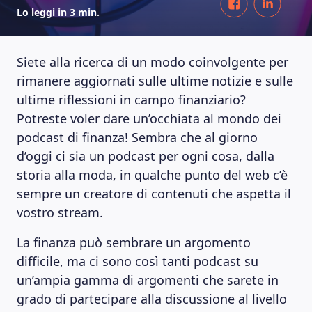
Lo leggi in 3 min.
Siete alla ricerca di un modo coinvolgente per
rimanere aggiornati sulle ultime notizie e sulle
ultime riflessioni in campo finanziario?
Potreste voler dare un’occhiata al mondo dei
podcast di finanza! Sembra che al giorno
d’oggi ci sia un podcast per ogni cosa, dalla
storia alla moda, in qualche punto del web c’è
sempre un creatore di contenuti che aspetta il
vostro stream.
La finanza può sembrare un argomento
difficile, ma ci sono così tanti podcast su
un’ampia gamma di argomenti che sarete in
grado di partecipare alla discussione al livello