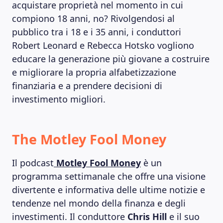
acquistare proprietà nel momento in cui
compiono 18 anni, no? Rivolgendosi al
pubblico tra i 18 e i 35 anni, i conduttori
Robert Leonard e Rebecca Hotsko vogliono
educare la generazione più giovane a costruire
e migliorare la propria alfabetizzazione
finanziaria e a prendere decisioni di
investimento migliori.
The Motley Fool Money
Il podcast
Motley Fool Money
è un
programma settimanale che offre una visione
divertente e informativa delle ultime notizie e
tendenze nel mondo della finanza e degli
investimenti. Il conduttore
Chris Hill
e il suo