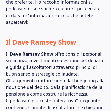
che preferite. Ho raccolto informazioni sui
podcast stessi e sui loro creatori, per cercare
di darvi un’anticipazione di ciò che potete
aspettarvi:
Il Dave Ramsey Show
Il
Dave Ramsey Show
offre consigli personali
su finanza, investimenti e gestione del denaro
e guida gli ascoltatori attraverso principi di
buon senso e strategie collaudate.
Gli argomenti trattati vanno dal budgeting alla
riduzione del debito, dalla pianificazione della
pensione a come costruire la ricchezza.
Il podcast è piuttosto “interattivo”, in quanto
contiene chiamate di ascoltatori che chiedono