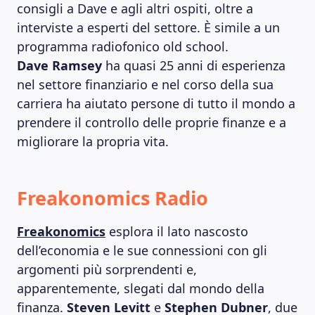
consigli a Dave e agli altri ospiti, oltre a
interviste a esperti del settore. È simile a un
programma radiofonico old school.
Dave Ramsey
ha quasi 25 anni di esperienza
nel settore finanziario e nel corso della sua
carriera ha aiutato persone di tutto il mondo a
prendere il controllo delle proprie finanze e a
migliorare la propria vita.
Freakonomics Radio
Freakonomics
esplora il lato nascosto
dell’economia e le sue connessioni con gli
argomenti più sorprendenti e,
apparentemente, slegati dal mondo della
finanza.
Steven Levitt
e
Stephen Dubner
, due