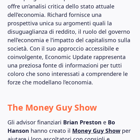
offre un’analisi critica dello stato attuale
dell’economia. Richard fornisce una
prospettiva unica su argomenti quali la
disuguaglianza di reddito, il ruolo del governo
nell’economia e l’impatto del capitalismo sulla
società. Con il suo approccio accessibile e
coinvolgente, Economic Update rappresenta
una preziosa fonte di informazioni per tutti
coloro che sono interessati a comprendere le
forze che modellano l’economia.
The Money Guy Show
Gli advisor finanziari
Brian Preston
e
Bo
Hanson
hanno creato il
Money Guy Show
per
aiutare i loro ascoltatori con consigli e