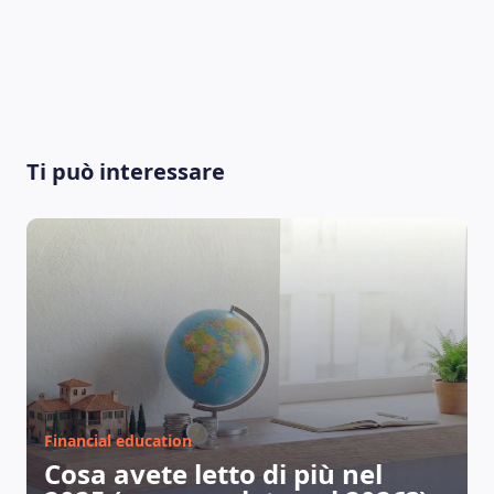
Ti può interessare
LEARNING PLATFORM
Financial education
Cosa avete letto di più nel