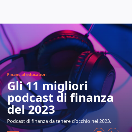
COME FUNZIONA
Financial education
Gli 11 migliori
podcast di finanza
del 2023
Podcast di finanza da tenere d’occhio nel 2023.