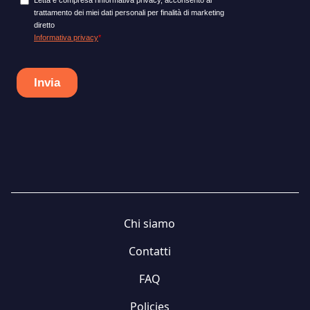
Chi siamo
Contatti
FAQ
Policies