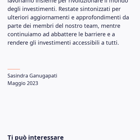
lavoriamo insieme per rivoluzionare il mondo
degli investimenti. Restate sintonizzati per
ulteriori aggiornamenti e approfondimenti da
parte dei membri del nostro team, mentre
continuiamo ad abbattere le barriere e a
rendere gli investimenti accessibili a tutti.
Sasindra Ganugapati
Maggio 2023
Ti può interessare