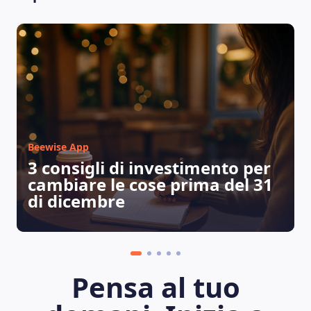
Beewise App
3 consigli di investimento per
cambiare le cose prima del 31
di dicembre
LEARNING PLATFORM
Pensa al tuo