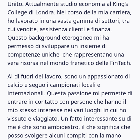
Unito. Attualmente studio economia al King’s
College di Londra. Nel corso della mia carriera,
ho lavorato in una vasta gamma di settori, tra
cui vendite, assistenza clienti e finanza.
Questo background eterogeneo mi ha
permesso di sviluppare un insieme di
competenze uniche, che rappresentano una
vera risorsa nel mondo frenetico delle FinTech.
Al di fuori del lavoro, sono un appassionato di
calcio e seguo i campionati locali e
internazionali. Questa passione mi permette di
entrare in contatto con persone che hanno il
mio stesso interesse nei vari luoghi in cui ho
vissuto e viaggiato. Un fatto interessante su di
me è che sono ambidestro, il che significa che
posso svolgere alcuni compiti con la mano