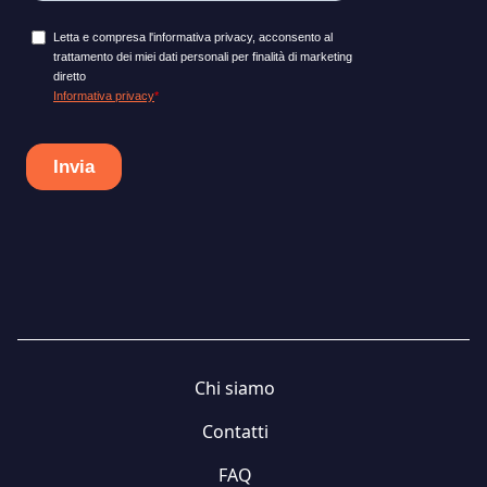
Chi siamo
Contatti
FAQ