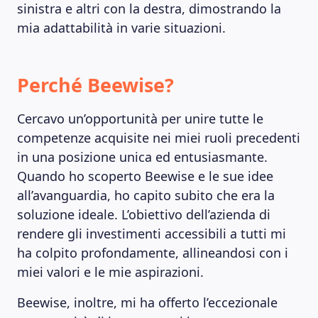
sinistra e altri con la destra, dimostrando la
mia adattabilità in varie situazioni.
Perché Beewise?
Cercavo un’opportunità per unire tutte le
competenze acquisite nei miei ruoli precedenti
MAGAZINE
in una posizione unica ed entusiasmante.
Quando ho scoperto Beewise e le sue idee
all’avanguardia, ho capito subito che era la
soluzione ideale. L’obiettivo dell’azienda di
rendere gli investimenti accessibili a tutti mi
ha colpito profondamente, allineandosi con i
miei valori e le mie aspirazioni.
Beewise, inoltre, mi ha offerto l’eccezionale