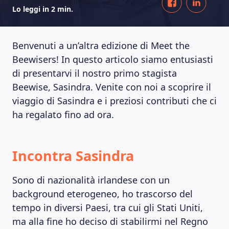
Lo leggi in 2 min.
Benvenuti a un’altra edizione di Meet the
Beewisers! In questo articolo siamo entusiasti
di presentarvi il nostro primo stagista
Beewise, Sasindra. Venite con noi a scoprire il
viaggio di Sasindra e i preziosi contributi che ci
ha regalato fino ad ora.
Incontra Sasindra
Sono di nazionalità irlandese con un
background eterogeneo, ho trascorso del
tempo in diversi Paesi, tra cui gli Stati Uniti,
ma alla fine ho deciso di stabilirmi nel Regno