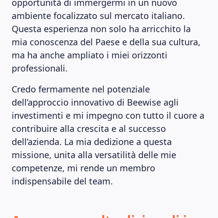
opportunità di immergermi in un nuovo
ambiente focalizzato sul mercato italiano.
Questa esperienza non solo ha arricchito la
mia conoscenza del Paese e della sua cultura,
ma ha anche ampliato i miei orizzonti
professionali.
Credo fermamente nel potenziale
dell’approccio innovativo di Beewise agli
investimenti e mi impegno con tutto il cuore a
contribuire alla crescita e al successo
dell’azienda. La mia dedizione a questa
missione, unita alla versatilità delle mie
competenze, mi rende un membro
indispensabile del team.