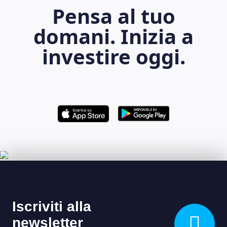
Pensa al tuo
domani. Inizia a
investire oggi.