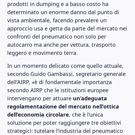
prodotti in dumping e a basso costo ha
determinato un enorme danno dal punto di
vista ambientale, facendo prevalere un
approccio usa e getta da parte del mercato nei
confronti del pneumatico non solo per
autocarro ma anche per vettura, trasporto
leggero e movimento terra.
In un momento delicato come quello attuale,
secondo Guido Gambassi, segretario generale
dell’AIRP, «è di fondamentale importanza
secondo AIRP che le istituzioni europee
intervengano per attuare
un’adeguata
regolamentazione del mercato nell’ottica
dell’economia circolare
, che è l’unica
LEARNING PLATFORM
soluzione per poter raggiungere tre obiettivi
strategici: tutelare l’industria del pneumatico