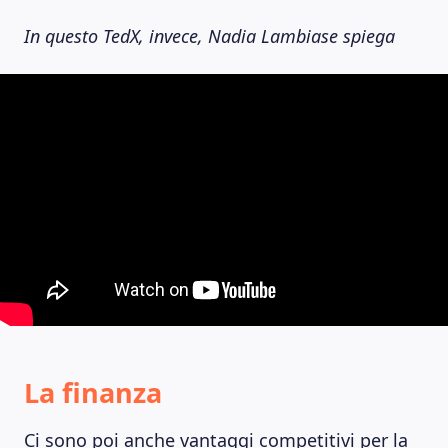
In questo TedX, invece, Nadia Lambiase spiega
La finanza
Ci sono poi anche vantaggi competitivi per la