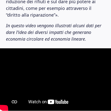
riduzione dei rifiuti e sul dare più potere ai
cittadini, come per esempio attraverso il
“diritto alla riparazione”».
In questo video vengono illustrati alcuni dati per
dare l’idea dei diversi impatti che generano
economia circolare ed economia lineare.