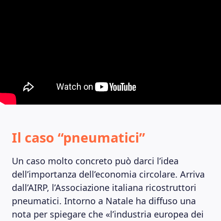
Il caso “pneumatici”
Un caso molto concreto può darci l’idea
dell’importanza dell’economia circolare. Arriva
dall’AIRP, l’Associazione italiana ricostruttori
pneumatici. Intorno a Natale ha diffuso una
nota per spiegare che «l’industria europea dei