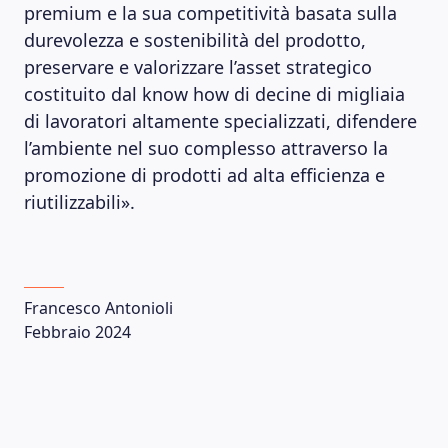
premium e la sua competitività basata sulla
durevolezza e sostenibilità del prodotto,
preservare e valorizzare l’asset strategico
costituito dal know how di decine di migliaia
di lavoratori altamente specializzati, difendere
l’ambiente nel suo complesso attraverso la
promozione di prodotti ad alta efficienza e
riutilizzabili».
Francesco Antonioli
Febbraio 2024