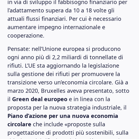
in via di sviluppo il fabbisogno finanziario per
l’adattamento supera da 10 a 18 volte gli
attuali flussi finanziari. Per cui è necessario
aumentare impegno internazionale e
cooperazione.
Pensate: nell’Unione europea si producono
ogni anno più di 2,2 miliardi di tonnellate di
rifiuti. L’UE sta aggiornando la legislazione
sulla gestione dei rifiuti per promuovere la
transizione verso un’economia circolare. Già a
marzo 2020, Bruxelles aveva presentato, sotto
il
Green deal europeo
e in linea con la
proposta per la nuova strategia industriale, il
Piano d’azione per una nuova economia
circolare
che include «proposte sulla
progettazione di prodotti più sostenibili, sulla