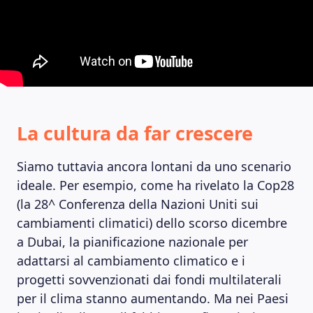
La cultura da far crescere
MAGAZINE
Siamo tuttavia ancora lontani da uno scenario
ideale. Per esempio, come ha rivelato la Cop28
(la 28^ Conferenza della Nazioni Uniti sui
cambiamenti climatici) dello scorso dicembre
a Dubai, la pianificazione nazionale per
adattarsi al cambiamento climatico e i
progetti sovvenzionati dai fondi multilaterali
per il clima stanno aumentando. Ma nei Paesi