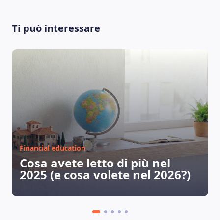
Ti può interessare
Financial education
Cosa avete letto di più nel
2025 (e cosa volete nel 2026?)