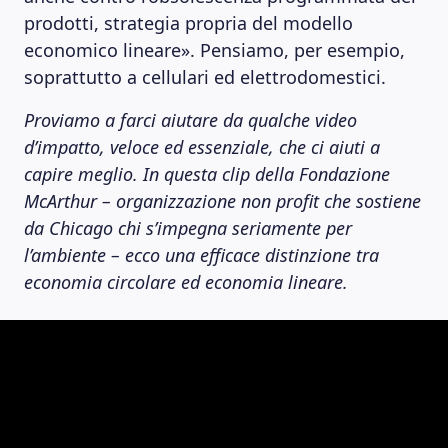
prodotti, strategia propria del modello
economico lineare». Pensiamo, per esempio,
soprattutto a cellulari ed elettrodomestici.
Proviamo a farci aiutare da qualche video
d’impatto, veloce ed essenziale, che ci aiuti a
capire meglio. In questa clip della Fondazione
McArthur – organizzazione non profit che sostiene
da Chicago chi s’impegna seriamente per
l’ambiente – ecco una efficace distinzione tra
economia circolare ed economia lineare.