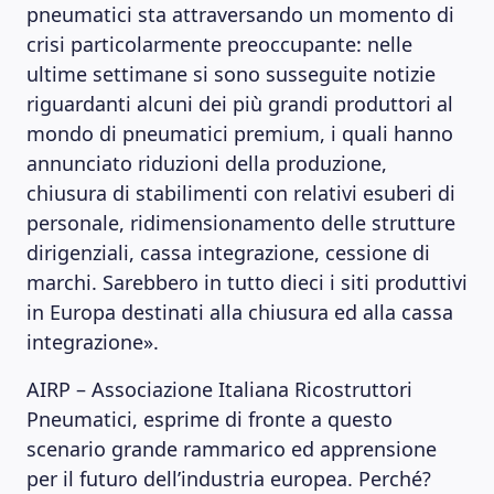
pneumatici sta attraversando un momento di
crisi particolarmente preoccupante: nelle
ultime settimane si sono susseguite notizie
riguardanti alcuni dei più grandi produttori al
mondo di pneumatici premium, i quali hanno
annunciato riduzioni della produzione,
chiusura di stabilimenti con relativi esuberi di
personale, ridimensionamento delle strutture
dirigenziali, cassa integrazione, cessione di
marchi. Sarebbero in tutto dieci i siti produttivi
in Europa destinati alla chiusura ed alla cassa
integrazione».
AIRP – Associazione Italiana Ricostruttori
Pneumatici, esprime di fronte a questo
scenario grande rammarico ed apprensione
per il futuro dell’industria europea. Perché?