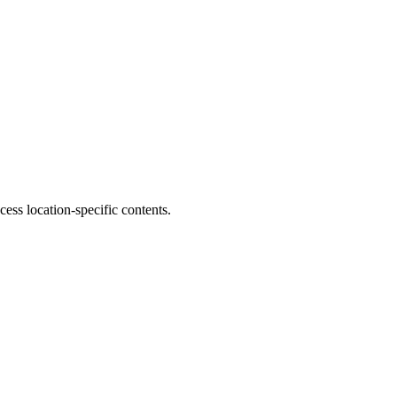
s location-specific contents.