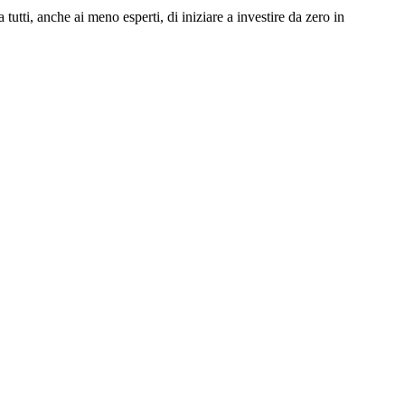
utti, anche ai meno esperti, di iniziare a investire da zero in