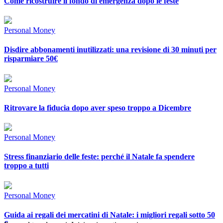
Come ricostruire il fondo di emergenza dopo le feste
Personal Money
Disdire abbonamenti inutilizzati: una revisione di 30 minuti per
risparmiare 50€
Personal Money
Ritrovare la fiducia dopo aver speso troppo a Dicembre
Personal Money
Stress finanziario delle feste: perché il Natale fa spendere
troppo a tutti
Personal Money
Guida ai regali dei mercatini di Natale: i migliori regali sotto 50