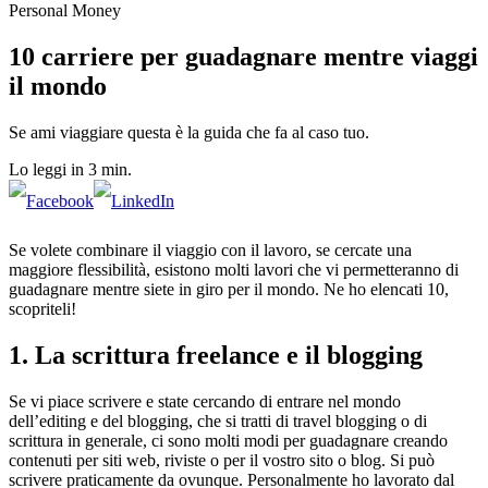
Personal Money
10 carriere per guadagnare mentre viaggi
il mondo
Se ami viaggiare questa è la guida che fa al caso tuo.
Lo leggi in 3 min.
Se volete combinare il viaggio con il lavoro, se cercate una
maggiore flessibilità, esistono molti lavori che vi permetteranno di
guadagnare mentre siete in giro per il mondo. Ne ho elencati 10,
scopriteli!
1. La scrittura freelance e il blogging
Se vi piace scrivere e state cercando di entrare nel mondo
dell’editing e del blogging, che si tratti di travel blogging o di
scrittura in generale, ci sono molti modi per guadagnare creando
contenuti per siti web, riviste o per il vostro sito o blog. Si può
scrivere praticamente da ovunque. Personalmente ho lavorato dal