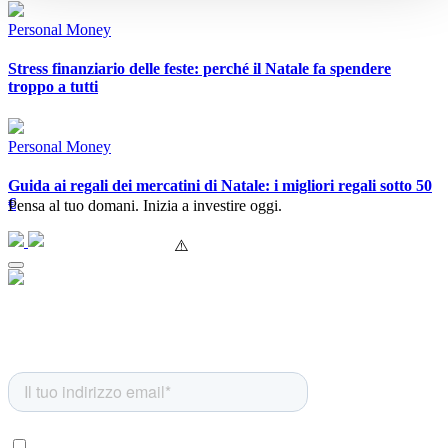
Personal Money
Stress finanziario delle feste: perché il Natale fa spendere
troppo a tutti
Personal Money
Guida ai regali dei mercatini di Natale: i migliori regali sotto 50
€
Pensa al tuo domani. Inizia a investire oggi.