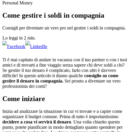
Personal Money
Come gestire i soldi in compagnia
Consigli per diventare un vero pro nel gestire i soldi in compagnia.
Lo leggi in 2 min.
Ti è mai capitato di andare in vacanza con il tuo partner o con i tuoi
amici e di trovarti a fine viaggio senza sapere chi deve soldi a chi?
Se gestire il tuo denaro è complicato, farlo con altri è davvero
difficile! In questo articolo ti diamo qualche
consiglio
su
come
gestire il denaro in compagnia.
Sei pronto a diventare un vero
professionista dei conti?
Come iniziare
Inizia ad analizzare la situazione in cui vi trovate e a capire come
organizzare il budget comune. Prima di tutto è importantissimo
decidere a cosa vi servirà il denaro
.
Una volta chiarito questo
punto, potete pianificare in modo dettagliato quanto spendere per